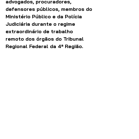
advogados, procuradores, 
defensores públicos, membros do 
Ministério Público e da Polícia 
Judiciária durante o regime 
extraordinário de trabalho 
remoto dos órgãos do Tribunal 
Regional Federal da 4ª Região. 