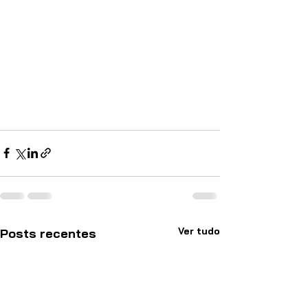
Ver tudo
Posts recentes