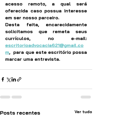
acesso remoto, a qual será 
oferecida caso possua interesse 
em ser nosso parceiro.
Desta feita, encarecidamente 
solicitamos que remeta seus 
currículos, no e-mail: 
escritorioadvocacia621@gmail.co
m
,  para que este escritório possa 
marcar uma entrevista.
Ver tudo
Posts recentes