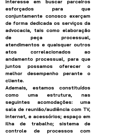
interesse em buscar parceiros 
esforçados para que 
conjuntamente conosco exerçam 
de forma dedicada os serviços da 
advocacia, tais como elaboração 
de peça processual, 
atendimentos e quaisquer outros 
atos correlacionados ao 
andamento processual, para que 
juntos possamos oferecer o 
melhor desempenho perante o 
cliente.
Ademais, estamos constituídos 
como uma estrutura, nas 
seguintes acomodações: uma 
sala de reunião/audiência com TV, 
internet, e acessórios; espaço em 
ilha de trabalho; sistema de 
controle de processos com 