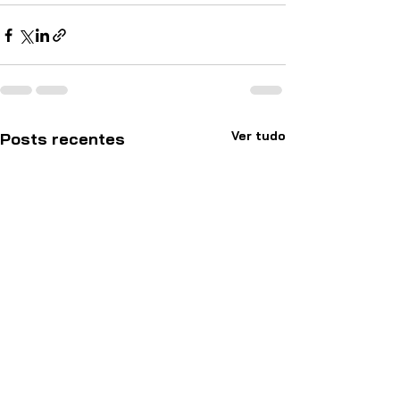
Ver tudo
Posts recentes