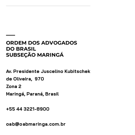
ORDEM DOS ADVOGADOS
DO BRASIL
SUBSEÇÃO MARINGÁ
Av. Presidente Juscelino Kubitschek
de Oliveira, 970
Zona 2
Maringá, Paraná, Brasil
+55 44 3221-8900
oab@oabmaringa.com.br