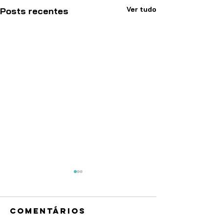
Ver tudo
Posts recentes
Comentários