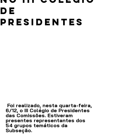
de
Presidentes
 Foi realizado, nesta quarta-feira, 
6/12, o III Colégio de Presidentes 
das Comissões. Estiveram 
presentes representantes dos 
54 grupos temáticos da 
Subseção.  