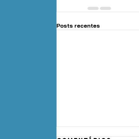
Posts recentes