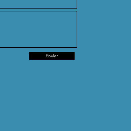
Enviar