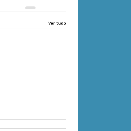
Ver tudo