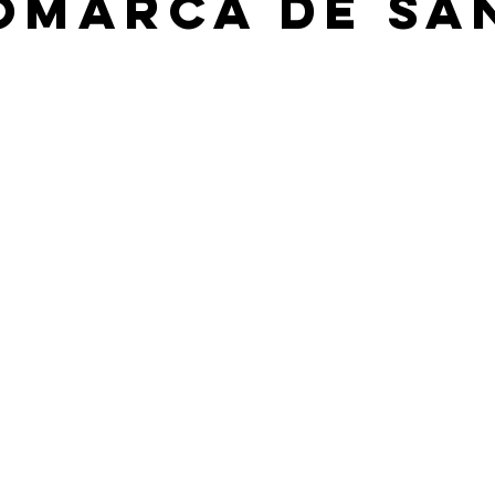
omarca de Sa