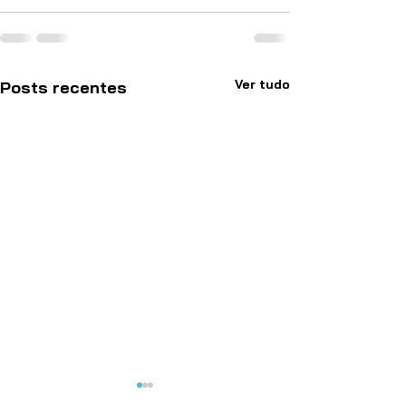
Ver tudo
Posts recentes