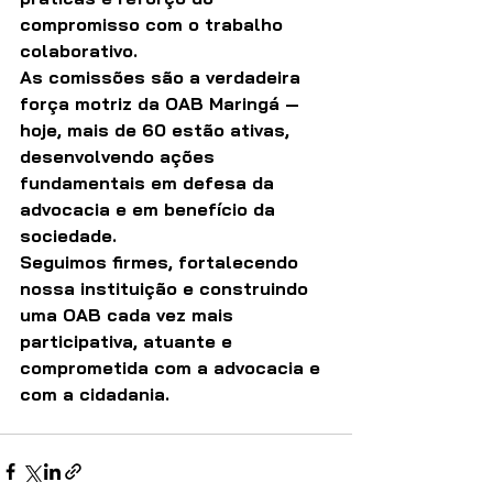
compromisso com o trabalho 
colaborativo.
As comissões são a verdadeira 
força motriz da OAB Maringá — 
hoje, mais de 60 estão ativas, 
desenvolvendo ações 
fundamentais em defesa da 
advocacia e em benefício da 
sociedade.
Seguimos firmes, fortalecendo 
nossa instituição e construindo 
uma OAB cada vez mais 
participativa, atuante e 
comprometida com a advocacia e 
com a cidadania.