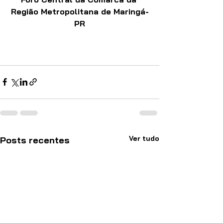
Região Metropolitana de Maringá-
PR
Ver tudo
Posts recentes