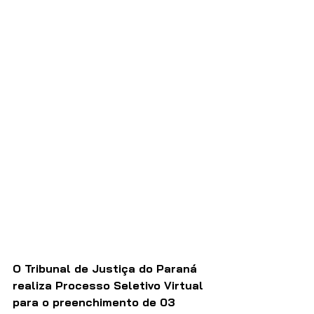
O Tribunal de Justiça do Paraná 
realiza Processo Seletivo Virtual 
para o preenchimento de 03 