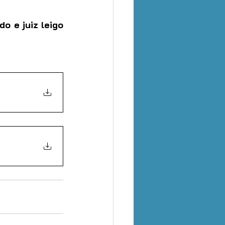
 e juiz leigo 