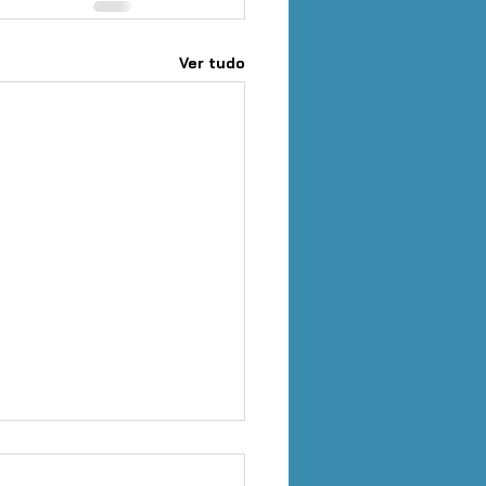
Ver tudo