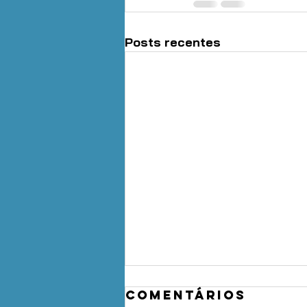
Posts recentes
Comentários