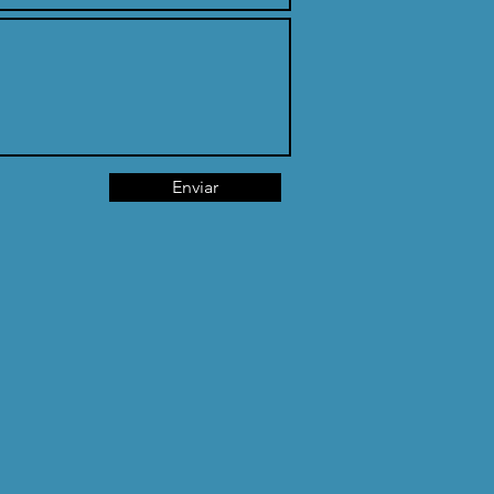
Enviar