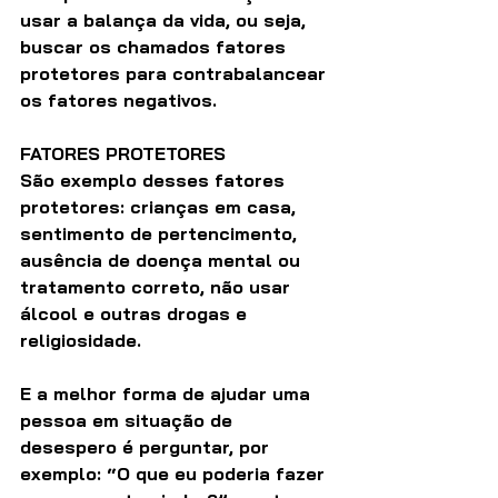
usar a balança da vida, ou seja, 
buscar os chamados fatores 
protetores para contrabalancear 
os fatores negativos.
FATORES PROTETORES
São exemplo desses fatores 
protetores: crianças em casa, 
sentimento de pertencimento, 
ausência de doença mental ou 
tratamento correto, não usar 
álcool e outras drogas e 
religiosidade.
E a melhor forma de ajudar uma 
pessoa em situação de 
desespero é perguntar, por 
exemplo: “O que eu poderia fazer 