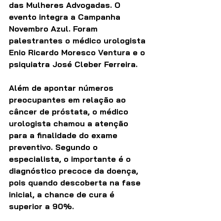
das Mulheres Advogadas. O 
evento integra a Campanha 
Novembro Azul. Foram 
palestrantes o médico urologista 
Enio Ricardo Moresco Ventura e o 
psiquiatra José Cleber Ferreira.
Além de apontar números 
preocupantes em relação ao 
câncer de próstata, o médico 
urologista chamou a atenção 
para a finalidade do exame 
preventivo. Segundo o 
especialista, o importante é o 
diagnóstico precoce da doença, 
pois quando descoberta na fase 
inicial, a chance de cura é 
superior a 90%.