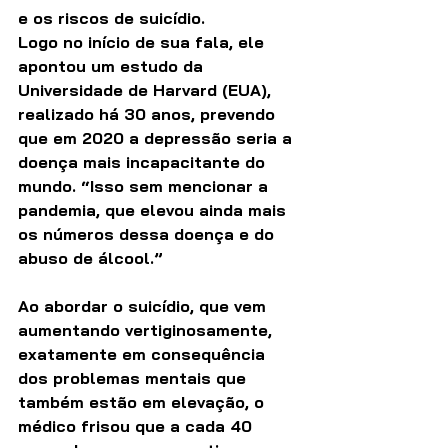
e os riscos de suicídio.
Logo no início de sua fala, ele 
apontou um estudo da 
Universidade de Harvard (EUA), 
realizado há 30 anos, prevendo 
que em 2020 a depressão seria a 
doença mais incapacitante do 
mundo. “Isso sem mencionar a 
pandemia, que elevou ainda mais 
os números dessa doença e do 
abuso de álcool.”
Ao abordar o suicídio, que vem 
aumentando vertiginosamente, 
exatamente em consequência 
dos problemas mentais que 
também estão em elevação, o 
médico frisou que a cada 40 