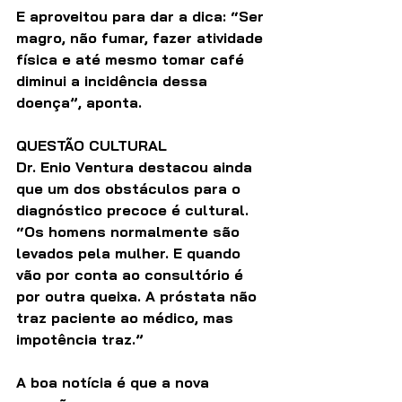
E aproveitou para dar a dica: “Ser 
magro, não fumar, fazer atividade 
física e até mesmo tomar café 
diminui a incidência dessa 
doença”, aponta.
QUESTÃO CULTURAL
Dr. Enio Ventura destacou ainda 
que um dos obstáculos para o 
diagnóstico precoce é cultural. 
“Os homens normalmente são 
levados pela mulher. E quando 
vão por conta ao consultório é 
por outra queixa. A próstata não 
traz paciente ao médico, mas 
impotência traz.”
A boa notícia é que a nova 