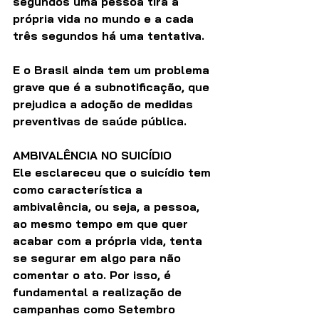
segundos uma pessoa tira a 
própria vida no mundo e a cada 
três segundos há uma tentativa.
E o Brasil ainda tem um problema 
grave que é a subnotificação, que 
prejudica a adoção de medidas 
preventivas de saúde pública.
AMBIVALÊNCIA NO SUICÍDIO
Ele esclareceu que o suicídio tem 
como característica a 
ambivalência, ou seja, a pessoa, 
ao mesmo tempo em que quer 
acabar com a própria vida, tenta 
se segurar em algo para não 
comentar o ato. Por isso, é 
fundamental a realização de 
campanhas como Setembro 