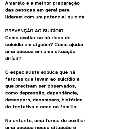
Amarelo e a melhor preparação 
das pessoas em geral para 
lidarem com um potencial suicida.
PREVENÇÃO AO SUICÍDIO
Como avaliar se há risco de 
suicídio em alguém? Como ajudar 
uma pessoa em uma situação 
difícil?  
O especialista explica que há 
fatores que levam ao suicídio e 
que precisam ser observados, 
como depressão, dependência, 
desespero, desamparo, histórico 
de tentativa e caso na família.
No entanto, uma forma de auxiliar 
uma pessoa nessa situação é 