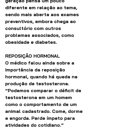
geração pensa um pouco 
diferente em relação ao tema, 
sendo mais aberta aos exames 
preventivos, embora chega ao 
consultório com outros 
problemas associados, como 
obesidade e diabetes.
REPOSIÇÃO HORMONAL
O médico falou ainda sobre a 
importância da reposição 
hormonal, quando há queda na 
produção de testosterona. 
“Podemos comparar o déficit de 
testosterona em um homem 
como o comportamento de um 
animal cadastrado. Come, dorme 
e engorda. Perde ímpeto para 
atividades do cotidiano.”