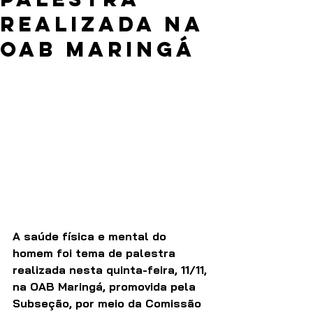
realizada na
OAB Maringá
A saúde física e mental do 
homem foi tema de palestra 
realizada nesta quinta-feira, 11/11, 
na OAB Maringá, promovida pela 
Subseção, por meio da Comissão 