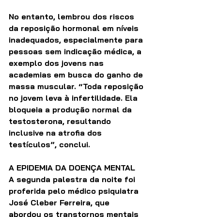
No entanto, lembrou dos riscos 
da reposição hormonal em níveis 
inadequados, especialmente para 
pessoas sem indicação médica, a 
exemplo dos jovens nas 
academias em busca do ganho de 
massa muscular. “Toda reposição 
no jovem leva à infertilidade. Ela 
bloqueia a produção normal da 
testosterona, resultando 
inclusive na atrofia dos 
testículos”, conclui.
A EPIDEMIA DA DOENÇA MENTAL
A segunda palestra da noite foi 
proferida pelo médico psiquiatra 
José Cleber Ferreira, que 
abordou os transtornos mentais 