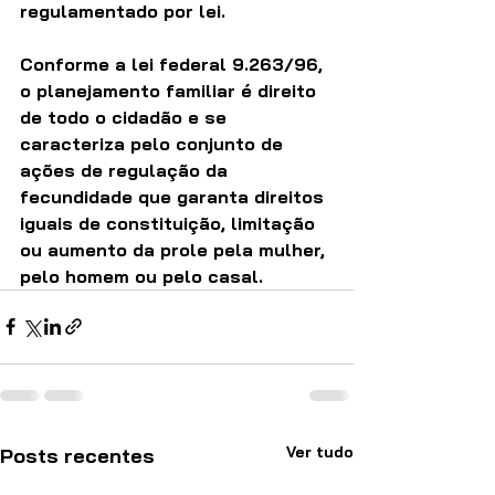
regulamentado por lei. 
Conforme a lei federal 9.263/96, 
o planejamento familiar é direito 
de todo o cidadão e se 
caracteriza pelo conjunto de 
ações de regulação da 
fecundidade que garanta direitos 
iguais de constituição, limitação 
ou aumento da prole pela mulher, 
pelo homem ou pelo casal.
Ver tudo
Posts recentes