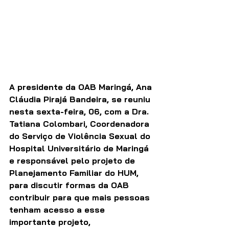
A presidente da OAB Maringá, Ana 
Cláudia Pirajá Bandeira, se reuniu 
nesta sexta-feira, 06, com a Dra. 
Tatiana Colombari, Coordenadora 
do Serviço de Violência Sexual do 
Hospital Universitário de Maringá 
e responsável pelo projeto de 
Planejamento Familiar do HUM, 
para discutir formas da OAB 
contribuir para que mais pessoas 
tenham acesso a esse 
importante projeto, 