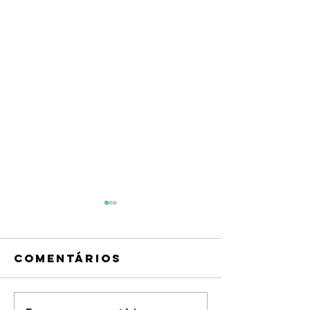
Comentários