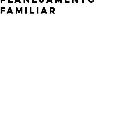
familiar