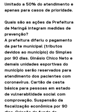
limitado a 50% do atendimento e 
apenas para casos de prioridade.
Quais são as ações da Prefeitura 
de Maringá integram medidas de 
prevenção?
A prefeitura diferiu o pagamento 
da parte municipal (tributos 
devidos ao município) do Simples 
por 90 dias. Ginásio Chico Neto e 
demais unidades esportivas do 
município serão reservados para 
atendimento dos pacientes com 
coronavírus. Cartão de cesta 
básica para pessoas em estado 
de vulnerabilidade social com 
comprovação. Suspensão da 
fiscalização econômica por 90 
dias. Criação de fundo de 