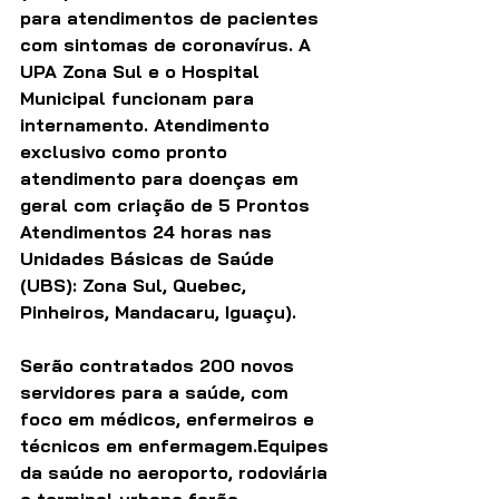
para atendimentos de pacientes 
com sintomas de coronavírus. A 
UPA Zona Sul e o Hospital 
Municipal funcionam para 
internamento. Atendimento 
exclusivo como pronto 
atendimento para doenças em 
geral com criação de 5 Prontos 
Atendimentos 24 horas nas 
Unidades Básicas de Saúde 
(UBS): Zona Sul, Quebec, 
Pinheiros, Mandacaru, Iguaçu). 
Serão contratados 200 novos 
servidores para a saúde, com 
foco em médicos, enfermeiros e 
técnicos em enfermagem.Equipes 
da saúde no aeroporto, rodoviária 
e terminal urbano farão 