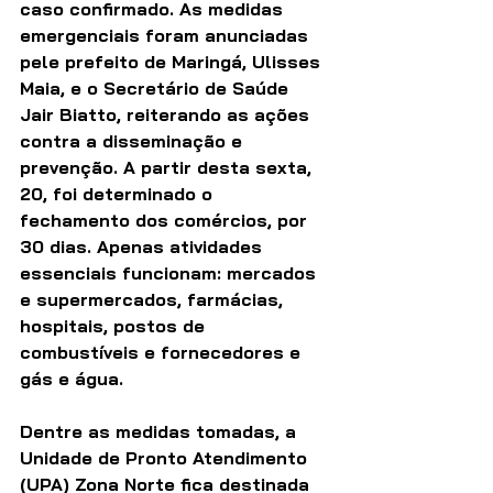
caso confirmado. As medidas 
emergenciais foram anunciadas 
pele prefeito de Maringá, Ulisses 
Maia, e o Secretário de Saúde 
Jair Biatto, reiterando as ações 
contra a disseminação e 
prevenção. A partir desta sexta, 
20, foi determinado o 
fechamento dos comércios, por 
30 dias. Apenas atividades 
essenciais funcionam: mercados 
e supermercados, farmácias, 
hospitais, postos de 
combustíveis e fornecedores e 
gás e água.
Dentre as medidas tomadas, a 
Unidade de Pronto Atendimento 
(UPA) Zona Norte fica destinada 