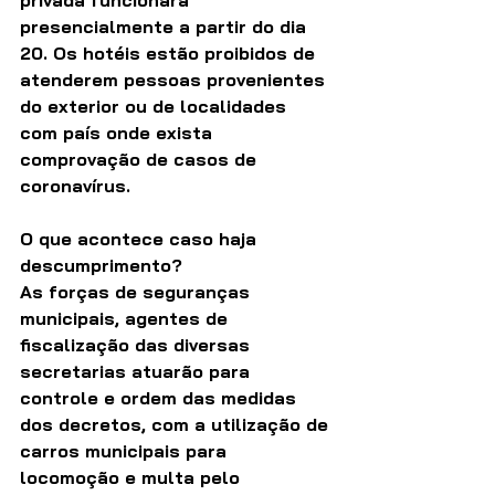
presencialmente a partir do dia 
20. Os hotéis estão proibidos de 
atenderem pessoas provenientes 
do exterior ou de localidades 
com país onde exista 
comprovação de casos de 
coronavírus.
O que acontece caso haja 
descumprimento?
As forças de seguranças 
municipais, agentes de 
fiscalização das diversas 
secretarias atuarão para 
controle e ordem das medidas 
dos decretos, com a utilização de 
carros municipais para 
locomoção e multa pelo 