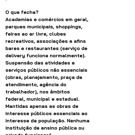
O que fecha?
Academias e comércios em geral, 
parques municipais, shoppings, 
feiras ao ar livre, clubes 
recreativos, associações e afins 
bares e restaurantes (serviço de 
delivery funciona normalmente). 
Suspensão das atividades e 
serviços públicos não essenciais 
(obras, planejamento, praça de 
atendimento, agência do 
trabalhador), nos âmbitos 
federal, municipal e estadual. 
Mantidas apenas as obras de 
interesse públicos essenciais ao 
interesse da população. Nenhuma 
instituição de ensino pública ou 
privada funcionará 