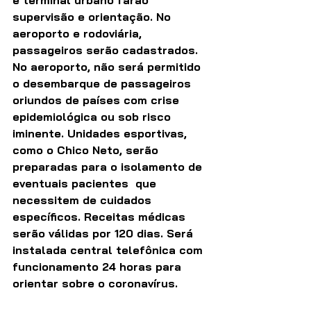
supervisão e orientação. No 
aeroporto e rodoviária, 
passageiros serão cadastrados. 
No aeroporto, não será permitido 
o desembarque de passageiros 
oriundos de países com crise 
epidemiológica ou sob risco 
iminente. Unidades esportivas, 
como o Chico Neto, serão 
preparadas para o isolamento de 
eventuais pacientes  que 
necessitem de cuidados 
específicos. Receitas médicas 
serão válidas por 120 dias. Será 
instalada central telefônica com 
funcionamento 24 horas para 
orientar sobre o coronavírus.