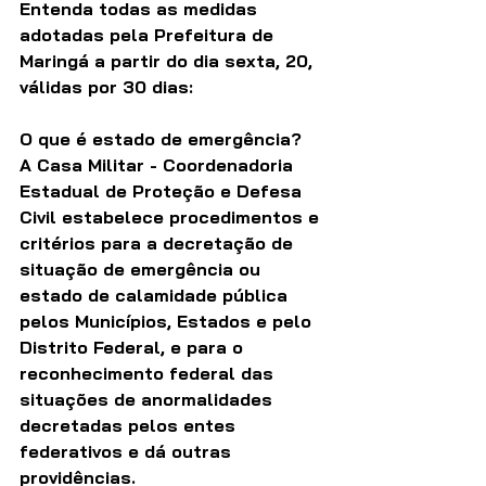
Entenda todas as medidas 
adotadas pela Prefeitura de 
Maringá a partir do dia sexta, 20, 
válidas por 30 dias:
O que é estado de emergência?
A Casa Militar - Coordenadoria 
Estadual de Proteção e Defesa 
Civil estabelece procedimentos e 
critérios para a decretação de 
situação de emergência ou 
estado de calamidade pública 
pelos Municípios, Estados e pelo 
Distrito Federal, e para o 
reconhecimento federal das 
situações de anormalidades 
decretadas pelos entes 
federativos e dá outras 
providências.