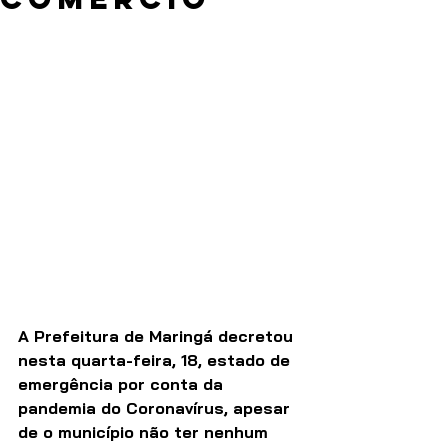
A Prefeitura de Maringá decretou 
nesta quarta-feira, 18, estado de 
emergência por conta da 
pandemia do Coronavírus, apesar 
de o município não ter nenhum 