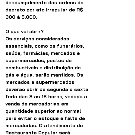
descumprimento das ordens do 
decreto por ato irregular de R$ 
300 à 5.000.
O que vai abrir?
Os serviços considerados 
essenciais, como os funerários, 
saúde, farmácias, mercados e 
supermercados, postos de 
combustíveis e distribuição de 
gás e água, serão mantidos. Os 
mercados e supermercados 
deverão abrir de segunda a sexta 
feria das 8 as 18 horas, vedada a 
venda de mercadorias em 
quantidade superior ao normal 
para evitar o estoque e falta de 
mercadorias. O atendimento do 
Restaurante Popular será 