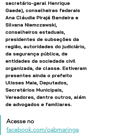
secretário-geral Henrique 
Gaede), conselheiras federais 
Ana Cláudia Pirajá Bandeira e 
Silvana Niemczewski, 
conselheiros estaduais, 
presidentes de subseções da 
região, autoridades do judiciário, 
da segurança pública, de 
entidades da sociedade civil 
organizada, de classe. Estiveram 
presentes ainda o prefeito 
Ulisses Maia, Deputados, 
Secretários Municipais, 
Vereadores, dentre outros, além 
de advogados e familiares.
Acesse no 
facebook.com/oabmaringa