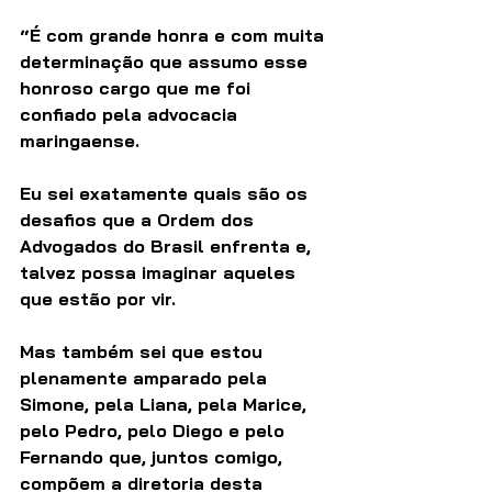
“É com grande honra e com muita 
determinação que assumo esse 
honroso cargo que me foi 
confiado pela advocacia 
maringaense.
Eu sei exatamente quais são os 
desafios que a Ordem dos 
Advogados do Brasil enfrenta e, 
talvez possa imaginar aqueles 
que estão por vir.
Mas também sei que estou 
plenamente amparado pela 
Simone, pela Liana, pela Marice, 
pelo Pedro, pelo Diego e pelo 
Fernando que, juntos comigo, 
compõem a diretoria desta 