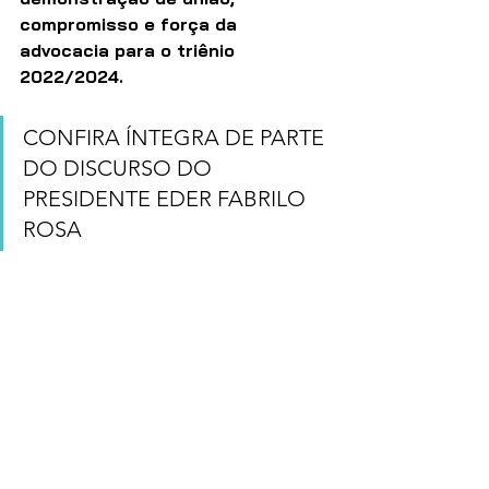
compromisso e força da 
advocacia para o triênio 
2022/2024.
CONFIRA ÍNTEGRA DE PARTE 
DO DISCURSO DO 
PRESIDENTE EDER FABRILO 
ROSA