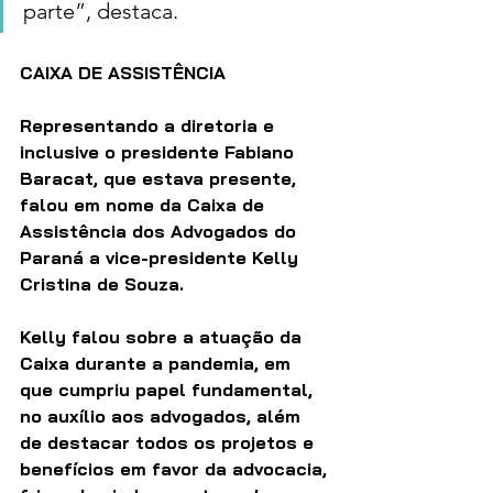
parte”, destaca.
CAIXA DE ASSISTÊNCIA
Representando a diretoria e 
inclusive o presidente Fabiano 
Baracat, que estava presente, 
falou em nome da Caixa de 
Assistência dos Advogados do 
Paraná a vice-presidente Kelly 
Cristina de Souza.
Kelly falou sobre a atuação da 
Caixa durante a pandemia, em 
que cumpriu papel fundamental, 
no auxílio aos advogados, além 
de destacar todos os projetos e 
benefícios em favor da advocacia, 