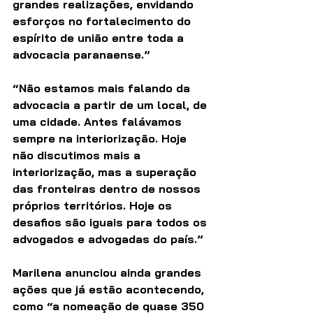
grandes realizações, envidando 
esforços no fortalecimento do 
espírito de união entre toda a 
advocacia paranaense.”
“Não estamos mais falando da 
advocacia a partir de um local, de 
uma cidade. Antes falávamos 
sempre na interiorização. Hoje 
não discutimos mais a 
interiorização, mas a superação 
das fronteiras dentro de nossos 
próprios territórios. Hoje os 
desafios são iguais para todos os 
advogados e advogadas do país.”
Marilena anunciou ainda grandes 
ações que já estão acontecendo, 
como “a nomeação de quase 350 