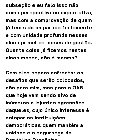
subseção e eu falo isso não 
como perspectiva ou expectativa, 
mas com a comprovação de quem 
já tem sido amparado fortemente 
e com unidade profunda nesses 
cinco primeiros meses de gestão. 
Quanta coisa já fizemos nestes 
cinco meses, não é mesmo?
Com eles espero enfrentar os 
desafios que serão colocados, 
não para mim, mas para a OAB 
que hoje vem sendo alvo de 
inúmeras e injustas agressões 
daqueles, cujo único interesse é 
solapar as instituições 
democráticas quem mantêm a 
unidade e a segurança da 
República Brasileira.