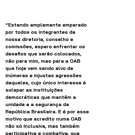
“Estando amplamente amparado 
por todos os integrantes da 
nossa diretoria, conselho e 
comissões, espero enfrentar os 
desafios que serão colocados, 
não para mim, mas para a OAB 
que hoje vem sendo alvo de 
inúmeras e injustas agressões 
daqueles, cujo único interesse é 
solapar as instituições 
democráticas que mantêm a 
unidade e a segurança da 
República Brasileira. E é por esse 
motivo que acredito numa OAB 
não só inclusiva, mas também 
participativa e combativa, que 