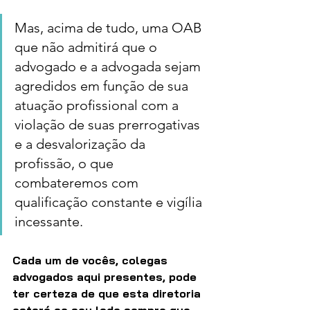
Mas, acima de tudo, uma OAB 
que não admitirá que o 
advogado e a advogada sejam 
agredidos em função de sua 
atuação profissional com a 
violação de suas prerrogativas 
e a desvalorização da 
profissão, o que 
combateremos com 
qualificação constante e vigília 
incessante.
Cada um de vocês, colegas 
advogados aqui presentes, pode 
ter certeza de que esta diretoria 
estará ao seu lado sempre que 