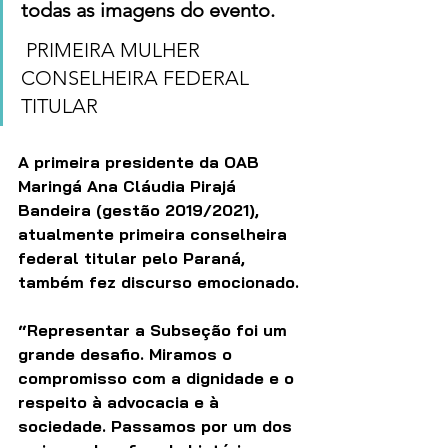
todas as imagens do evento.
 PRIMEIRA MULHER 
CONSELHEIRA FEDERAL 
TITULAR
A primeira presidente da OAB 
Maringá Ana Cláudia Pirajá 
Bandeira (gestão 2019/2021), 
atualmente primeira conselheira 
federal titular pelo Paraná, 
também fez discurso emocionado.
“Representar a Subseção foi um 
grande desafio. Miramos o 
compromisso com a dignidade e o 
respeito à advocacia e à 
sociedade. Passamos por um dos 