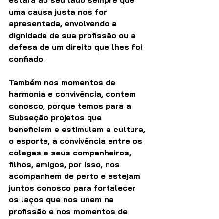
uma causa justa nos for 
apresentada, envolvendo a 
dignidade de sua profissão ou a 
defesa de um direito que lhes foi 
confiado.
Também nos momentos de 
harmonia e convivência, contem 
conosco, porque temos para a 
Subseção projetos que 
beneficiam e estimulam a cultura, 
o esporte, a convivência entre os 
colegas e seus companheiros, 
filhos, amigos, por isso, nos 
acompanhem de perto e estejam 
juntos conosco para fortalecer 
os laços que nos unem na 
profissão e nos momentos de 