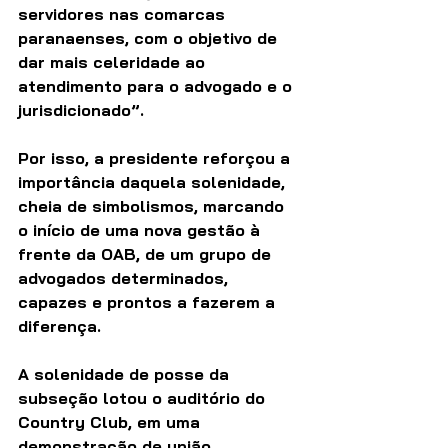
servidores nas comarcas 
paranaenses, com o objetivo de 
dar mais celeridade ao 
atendimento para o advogado e o 
jurisdicionado”.
Por isso, a presidente reforçou a 
importância daquela solenidade, 
cheia de simbolismos, marcando 
o início de uma nova gestão à 
frente da OAB, de um grupo de 
advogados determinados, 
capazes e prontos a fazerem a 
diferença.
A solenidade de posse da 
subseção lotou o auditório do 
Country Club, em uma 
demonstração de união, 