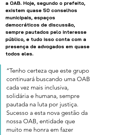
a OAB. Hoje, segundo o prefeito, 
existem quase 50 conselhos 
municipais, espaços 
democráticos de discussão, 
sempre pautados pelo interesse 
público, e tudo isso conta com a 
presença de advogados em quase 
todos eles.
“Tenho certeza que este grupo 
continuará buscando uma OAB 
cada vez mais inclusiva, 
solidária e humana, sempre 
pautada na luta por justiça. 
Sucesso a esta nova gestão da 
nossa OAB, entidade que 
muito me honra em fazer 