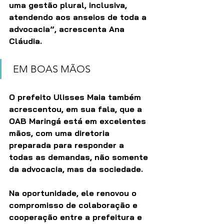
uma gestão plural, inclusiva, 
atendendo aos anseios de toda a 
advocacia”, acrescenta Ana 
Cláudia.
 EM BOAS MÃOS
O prefeito Ulisses Maia também 
acrescentou, em sua fala, que a 
OAB Maringá está em excelentes 
mãos, com uma diretoria 
preparada para responder a 
todas as demandas, não somente 
da advocacia, mas da sociedade.
Na oportunidade, ele renovou o 
compromisso de colaboração e 
cooperação entre a prefeitura e 