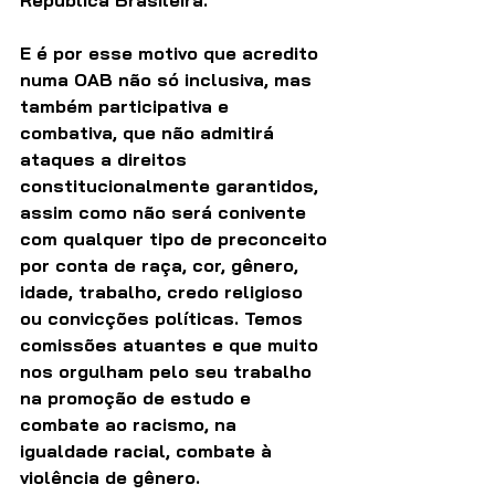
E é por esse motivo que acredito 
numa OAB não só inclusiva, mas 
também participativa e 
combativa, que não admitirá 
ataques a direitos 
constitucionalmente garantidos, 
assim como não será conivente 
com qualquer tipo de preconceito 
por conta de raça, cor, gênero, 
idade, trabalho, credo religioso 
ou convicções políticas. Temos 
comissões atuantes e que muito 
nos orgulham pelo seu trabalho 
na promoção de estudo e 
combate ao racismo, na 
igualdade racial, combate à 
violência de gênero.