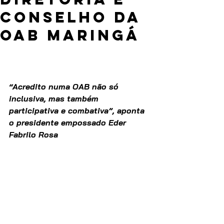
Conselho da
OAB Maringá
“Acredito numa OAB não só 
inclusiva, mas também 
participativa e combativa”, aponta 
o presidente empossado Eder 
Fabrilo Rosa