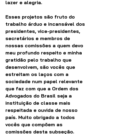
lazer e alegria.
Esses projetos são fruto do 
trabalho árduo e incansável dos 
presidentes, vice-presidentes, 
secretários e membros de 
nossas comissões a quem devo 
meu profundo respeito e minha 
gratidão pelo trabalho que 
desenvolvem, são vocês que 
estreitam os laços com a 
sociedade num papel relevante 
que faz com que a Ordem dos 
Advogados do Brasil seja a 
instituição de classe mais 
respeitada e ouvida de nosso 
país. Muito obrigado a todos 
vocês que compõem as 
comissões desta subseção.