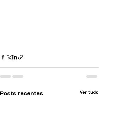
Ver tudo
Posts recentes