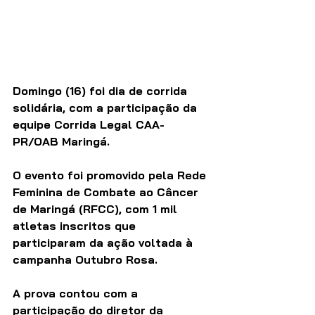
Domingo (16) foi dia de corrida 
solidária, com a participação da 
equipe Corrida Legal CAA-
PR/OAB Maringá. 
O evento foi promovido pela Rede 
Feminina de Combate ao Câncer 
de Maringá (RFCC), com 1 mil 
atletas inscritos que 
participaram da ação voltada à 
campanha Outubro Rosa. 
A prova contou com a 
participação do diretor da 