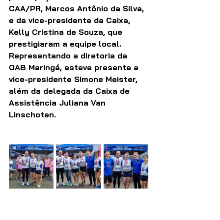
CAA/PR, Marcos Antônio da Silva, 
e da vice-presidente da Caixa, 
Kelly Cristina de Souza, que 
prestigiaram a equipe local. 
Representando a diretoria da 
OAB Maringá, esteve presente a 
vice-presidente Simone Meister, 
além da delegada da Caixa de 
Assistência Juliana Van 
Linschoten.