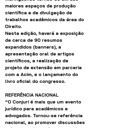
maiores espaços de produção 
científica e de divulgação de 
trabalhos acadêmicos da área do 
Direito. 
Nesta edição, haverá a exposição 
de cerca de 90 resumos 
expandidos (banners), a 
apresentação oral de artigos 
científicos, a realização de 
projeto de extensão em parceria 
com a Acim, e o lançamento do 
livro oficial do congresso. 
REFERÊNCIA NACIONAL
“O Conjuri é mais que um evento 
jurídico para acadêmicos e 
advogados. Tornou-se referência 
nacional, ao promover discussões 