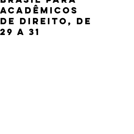
acadêmicos
de direito, de
29 a 31