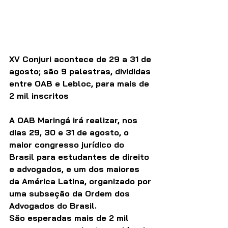
XV Conjuri acontece de 29 a 31 de 
agosto; são 9 palestras, divididas 
entre OAB e Lebloc, para mais de 
2 mil inscritos 
A OAB Maringá irá realizar, nos 
dias 29, 30 e 31 de agosto, o 
maior congresso jurídico do 
Brasil para estudantes de direito 
e advogados, e um dos maiores 
da América Latina, organizado por 
uma subseção da Ordem dos 
Advogados do Brasil.
São esperadas mais de 2 mil 