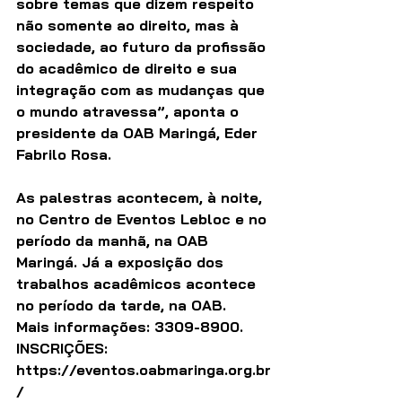
sobre temas que dizem respeito 
não somente ao direito, mas à 
sociedade, ao futuro da profissão 
do acadêmico de direito e sua 
integração com as mudanças que 
o mundo atravessa”, aponta o 
presidente da OAB Maringá, Eder 
Fabrilo Rosa. 
As palestras acontecem, à noite, 
no Centro de Eventos Lebloc e no 
período da manhã, na OAB 
Maringá. Já a exposição dos 
trabalhos acadêmicos acontece 
no período da tarde, na OAB. 
Mais informações: 3309-8900.
INSCRIÇÕES: 
https://eventos.oabmaringa.org.br
/