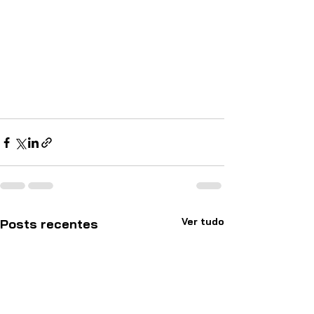
Ver tudo
Posts recentes