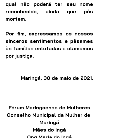
qual não poderá ter seu nome 
reconhecido, ainda que pós 
mortem.
Por fim, expressamos os nossos 
sinceros sentimentos e pêsames 
às famílias enlutadas e clamamos 
por justiça. 
Maringá, 30 de maio de 2021.
Fórum Maringaense de Mulheres
Conselho Municipal da Mulher de 
Maringá
Mães do Ingá
Ong Maria do Ingá