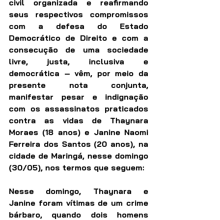
civil organizada e reafirmando 
seus respectivos compromissos 
com a defesa do Estado 
Democrático de Direito e com a 
consecução de uma sociedade 
livre, justa, inclusiva e 
democrática – vêm, por meio da 
presente nota conjunta, 
manifestar pesar e indignação 
com os assassinatos praticados 
contra as vidas de Thaynara 
Moraes (18 anos) e Janine Naomi 
Ferreira dos Santos (20 anos), na 
cidade de Maringá, nesse domingo 
(30/05), nos termos que seguem:
Nesse domingo, Thaynara e 
Janine foram vítimas de um crime 
bárbaro, quando dois homens 