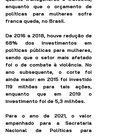
enquanto que o orçamento de 
políticas para mulheres sofre 
franca queda, no Brasil.
De 2016 a 2018, houve redução de 
68% dos investimentos em 
políticas públicas para mulheres, 
sendo que o setor mais afetado 
foi o de combate à violência. No 
ano subsequente, o corte foi 
ainda maior: em 2015 foi investido 
119 milhões para tais ações, 
enquanto que em 2019 o 
investimento foi de 5,3 milhões.
Para o ano de 2021, o valor 
empenhado para a Secretaria 
Nacional de Políticas para 