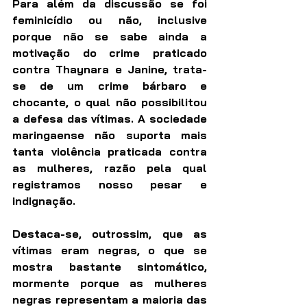
Para além da discussão se foi 
feminicídio ou não, inclusive 
porque não se sabe ainda a 
motivação do crime praticado 
contra Thaynara e Janine, trata-
se de um crime bárbaro e 
chocante, o qual não possibilitou 
a defesa das vítimas. A sociedade 
maringaense não suporta mais 
tanta violência praticada contra 
as mulheres, razão pela qual 
registramos nosso pesar e 
indignação.
Destaca-se, outrossim, que as 
vítimas eram negras, o que se 
mostra bastante sintomático, 
mormente porque as mulheres 
negras representam a maioria das 