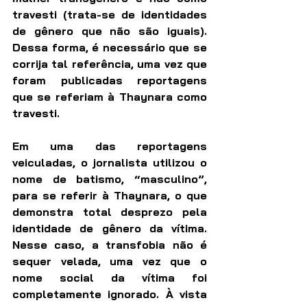
travesti (trata-se de identidades 
de gênero que não são iguais). 
Dessa forma, é necessário que se 
corrija tal referência, uma vez que 
foram publicadas reportagens 
que se referiam à Thaynara como 
travesti.
Em uma das reportagens 
veiculadas, o jornalista utilizou o 
nome de batismo, “masculino”, 
para se referir à Thaynara, o que 
demonstra total desprezo pela 
identidade de gênero da vítima. 
Nesse caso, a transfobia não é 
sequer velada, uma vez que o 
nome social da vítima foi 
completamente ignorado. À vista 