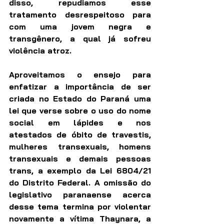
disso, repudiamos esse 
tratamento desrespeitoso para 
com uma jovem negra e 
transgênero, a qual já sofreu 
violência atroz.
Aproveitamos o ensejo para 
enfatizar a importância de ser 
criada no Estado do Paraná uma 
lei que verse sobre o uso do nome 
social em lápides e nos 
atestados de óbito de travestis, 
mulheres transexuais, homens 
transexuais e demais pessoas 
trans, a exemplo da Lei 6804/21 
do Distrito Federal. A omissão do 
legislativo paranaense acerca 
desse tema termina por violentar 
novamente a vítima Thaynara, a 