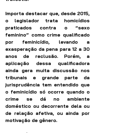
Importa destacar que, desde 2015, 
o legislador trata homicídios 
praticados contra o “sexo 
feminino” como crime qualificado 
por feminicídio, levando a 
exasperação da pena para 12 a 30 
anos de reclusão. Porém, a 
aplicação dessa qualificadora 
ainda gera muita discussão nos 
tribunais e grande parte da 
jurisprudência tem entendido que 
o feminicídio só ocorre quando o 
crime se dá no ambiente 
doméstico ou decorrente dela ou 
de relação afetiva, ou ainda por 
motivação de gênero.