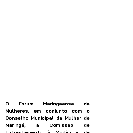
O 
Fórum Maringaense de 
Mulheres, 
em conjunto com o 
Conselho Municipal da Mulher de 
Maringá, a Comissão de 
Enfrentamento à Violência de 