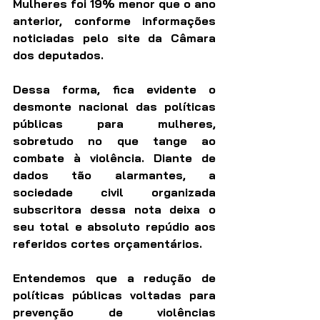
Mulheres foi 19% menor que o ano 
anterior, conforme informações 
noticiadas pelo site da Câmara 
dos deputados.
Dessa forma, fica evidente o 
desmonte nacional das políticas 
públicas para mulheres, 
sobretudo no que tange ao 
combate à violência. Diante de 
dados tão alarmantes, a 
sociedade civil organizada 
subscritora dessa nota deixa o 
seu total e absoluto repúdio aos 
referidos cortes orçamentários.
Entendemos que a redução de 
políticas públicas voltadas para 
prevenção de violências 