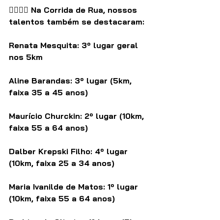
🏃‍♀️🏃‍♂️ Na Corrida de Rua, nossos 
talentos também se destacaram:
Renata Mesquita: 3º lugar geral 
nos 5km
Aline Barandas: 3º lugar (5km, 
faixa 35 a 45 anos)
Maurício Churckin: 2º lugar (10km, 
faixa 55 a 64 anos)
Dalber Krepski Filho: 4º lugar 
(10km, faixa 25 a 34 anos)
Maria Ivanilde de Matos: 1º lugar 
(10km, faixa 55 a 64 anos)