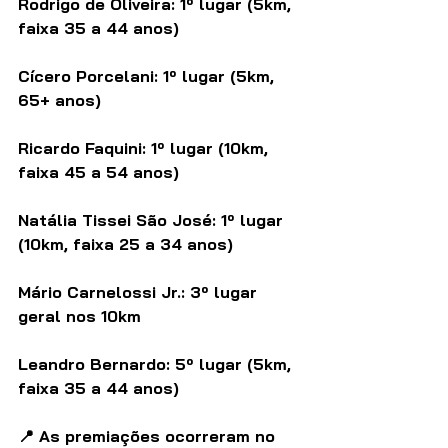
Rodrigo de Oliveira: 1º lugar (5km, 
faixa 35 a 44 anos)
Cícero Porcelani: 1º lugar (5km, 
65+ anos)
Ricardo Faquini: 1º lugar (10km, 
faixa 45 a 54 anos)
Natália Tissei São José: 1º lugar 
(10km, faixa 25 a 34 anos)
Mário Carnelossi Jr.: 3º lugar 
geral nos 10km
Leandro Bernardo: 5º lugar (5km, 
faixa 35 a 44 anos)
📍 As premiações ocorreram no 