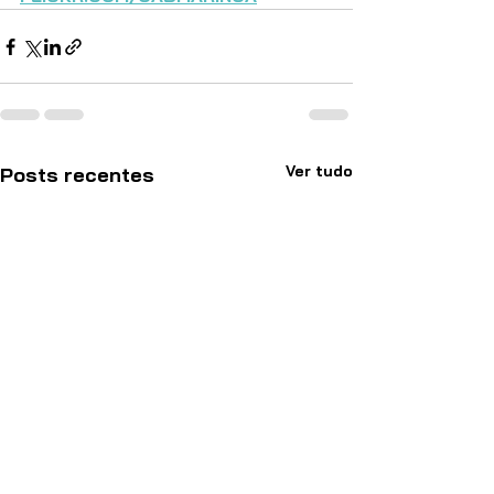
Ver tudo
Posts recentes