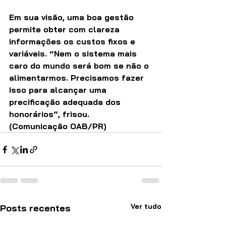
Em sua visão, uma boa gestão 
permite obter com clareza 
informações os custos fixos e 
variáveis. “Nem o sistema mais 
caro do mundo será bom se não o 
alimentarmos. Precisamos fazer 
isso para alcançar uma 
precificação adequada dos 
honorários”, frisou. 
(Comunicação OAB/PR)
Ver tudo
Posts recentes