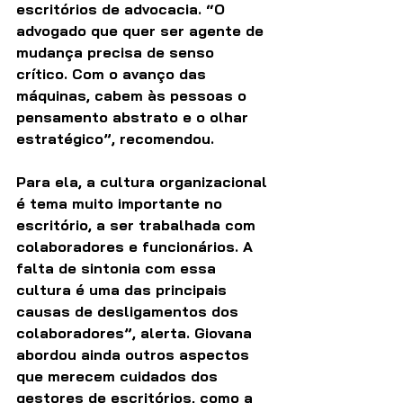
escritórios de advocacia. “O 
advogado que quer ser agente de 
mudança precisa de senso 
crítico. Com o avanço das 
máquinas, cabem às pessoas o 
pensamento abstrato e o olhar 
estratégico”, recomendou.
Para ela, a cultura organizacional 
é tema muito importante no 
escritório, a ser trabalhada com 
colaboradores e funcionários. A 
falta de sintonia com essa 
cultura é uma das principais 
causas de desligamentos dos 
colaboradores”, alerta. Giovana 
abordou ainda outros aspectos 
que merecem cuidados dos 
gestores de escritórios, como a 