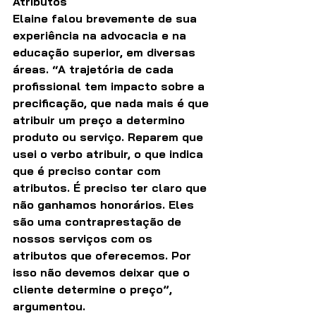
Atributos
Elaine falou brevemente de sua 
experiência na advocacia e na 
educação superior, em diversas 
áreas. “A trajetória de cada 
profissional tem impacto sobre a 
precificação, que nada mais é que 
atribuir um preço a determino 
produto ou serviço. Reparem que 
usei o verbo atribuir, o que indica 
que é preciso contar com 
atributos. É preciso ter claro que 
não ganhamos honorários. Eles 
são uma contraprestação de 
nossos serviços com os 
atributos que oferecemos. Por 
isso não devemos deixar que o 
cliente determine o preço”, 
argumentou.