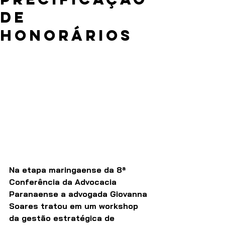
de
honorários
Na etapa maringaense da 8ª 
Conferência da Advocacia 
Paranaense a advogada Giovanna 
Soares tratou em um workshop 
da gestão estratégica de 