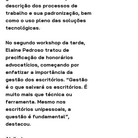
descrição dos processos de 
trabalho e sua padronização, bem 
como o uso pleno das soluções 
tecnológicas.
No segundo workshop da tarde, 
Elaine Pedroso tratou de 
precificação de honorários 
advocatícios, começando por 
enfatizar a importância da 
gestão dos escritórios. “Gestão 
é o que salvará os escritórios. É 
muito mais que técnica ou 
ferramenta. Mesmo nos 
escritórios unipessoais, a 
questão é fundamental”, 
destacou.