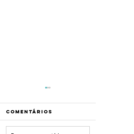
Comentários