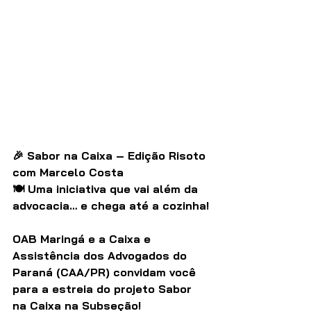
🎉 Sabor na Caixa – Edição Risoto 
com Marcelo Costa
🍽️ Uma iniciativa que vai além da 
advocacia… e chega até a cozinha!
OAB Maringá e a Caixa e 
Assistência dos Advogados do 
Paraná (CAA/PR) convidam você 
para a estreia do projeto Sabor 
na Caixa na Subseção!