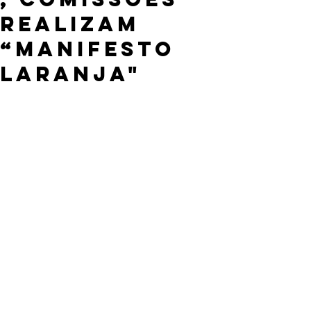
realizam
“manifesto
laranja"