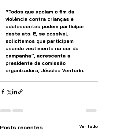
“Todos que apoiam o fim da 
violência contra crianças e 
adolescentes podem participar 
deste ato. E, se possível, 
solicitamos que participem 
usando vestimenta na cor da 
campanha”, acrescenta a 
presidente da comissão 
organizadora, Jéssica Venturin. 
Ver tudo
Posts recentes