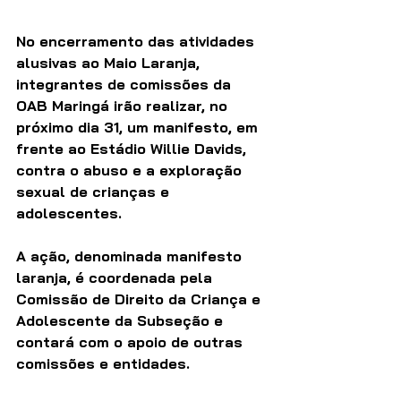
No encerramento das atividades 
alusivas ao Maio Laranja, 
integrantes de comissões da 
OAB Maringá irão realizar, no 
próximo dia 31, um manifesto, em 
frente ao Estádio Willie Davids, 
contra o abuso e a exploração 
sexual de crianças e 
adolescentes. 
A ação, denominada manifesto 
laranja, é coordenada pela 
Comissão de Direito da Criança e 
Adolescente da Subseção e 
contará com o apoio de outras 
comissões e entidades. 