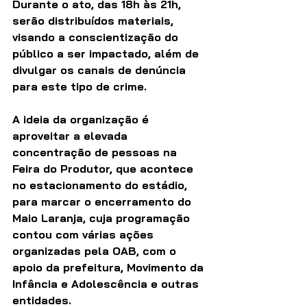
Durante o ato, das 18h às 21h, 
serão distribuídos materiais, 
visando a conscientização do 
público a ser impactado, além de 
divulgar os canais de denúncia 
para este tipo de crime. 
A ideia da organização é 
aproveitar a elevada 
concentração de pessoas na 
Feira do Produtor, que acontece 
no estacionamento do estádio, 
para marcar o encerramento do 
Maio Laranja, cuja programação 
contou com várias ações 
organizadas pela OAB, com o 
apoio da prefeitura, Movimento da 
Infância e Adolescência e outras 
entidades. 