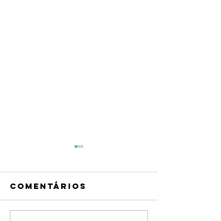
Comentários