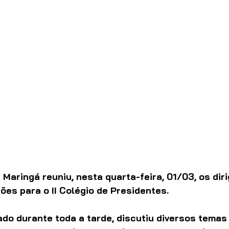
 Maringá reuniu, nesta quarta-feira, 01/03, os dir
es para o II Colégio de Presidentes.
ado durante toda a tarde, discutiu diversos temas