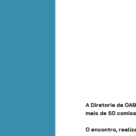
A Diretoria da OAB
mais de 50 comissõ
O encontro, realiz