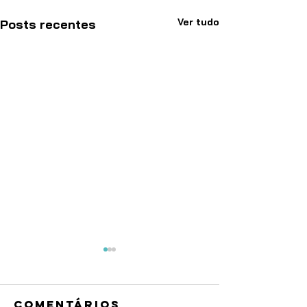
Ver tudo
Posts recentes
Comentários