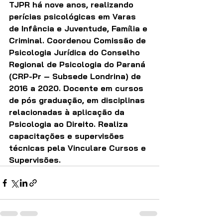
TJPR há nove anos, realizando 
perícias psicológicas em Varas 
de Infância e Juventude, Família e 
Criminal. Coordenou Comissão de 
Psicologia Jurídica do Conselho 
Regional de Psicologia do Paraná 
(CRP-Pr – Subsede Londrina) de 
2016 a 2020. Docente em cursos 
de pós graduação, em disciplinas 
relacionadas à aplicação da 
Psicologia ao Direito. Realiza 
capacitações e supervisões 
técnicas pela Vinculare Cursos e 
Supervisões.