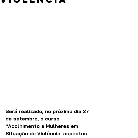
Será realizado, no próximo dia 27 
de setembro, o curso 
“Acolhimento a Mulheres em 
Situação de Violência: aspectos 