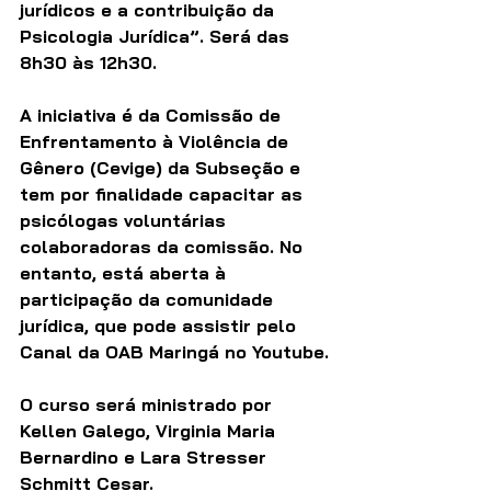
jurídicos e a contribuição da 
Psicologia Jurídica”. Será das 
8h30 às 12h30. 
A iniciativa é da Comissão de 
Enfrentamento à Violência de 
Gênero (Cevige) da Subseção e 
tem por finalidade capacitar as 
psicólogas voluntárias 
colaboradoras da comissão. No 
entanto, está aberta à 
participação da comunidade 
jurídica, que pode assistir pelo 
Canal da OAB Maringá no Youtube.
O curso será ministrado por 
Kellen Galego, Virginia Maria 
Bernardino e Lara Stresser 
Schmitt Cesar. 