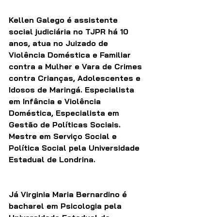
Kellen Galego é assistente 
social judiciária no TJPR há 10 
anos, atua no Juizado de 
Violência Doméstica e Familiar 
contra a Mulher e Vara de Crimes 
contra Crianças, Adolescentes e 
Idosos de Maringá. Especialista 
em Infância e Violência 
Doméstica, Especialista em 
Gestão de Políticas Sociais. 
Mestre em Serviço Social e 
Política Social pela Universidade 
Estadual de Londrina.
Já Virginia Maria Bernardino é 
bacharel em Psicologia pela 