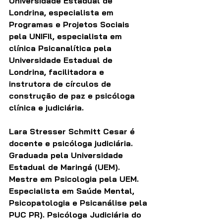
Universidade Estadual de 
Londrina, especialista em 
Programas e Projetos Sociais 
pela UNIFIl, especialista em 
clínica Psicanalítica pela 
Universidade Estadual de 
Londrina, facilitadora e 
instrutora de círculos de 
construção de paz e psicóloga 
clínica e judiciária.
Lara Stresser Schmitt Cesar é 
docente e psicóloga judiciária. 
Graduada pela Universidade 
Estadual de Maringá (UEM). 
Mestre em Psicologia pela UEM. 
Especialista em Saúde Mental, 
Psicopatologia e Psicanálise pela 
PUC PR). Psicóloga Judiciária do 