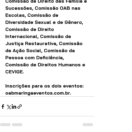
Comissão de Direito das Família e 
Sucessões, Comissão OAB nas 
Escolas, Comissão de 
Diversidade Sexual e de Gênero, 
Comissão de Direito 
Internacional, Comissão de 
Justiça Restaurativa, Comissão 
de Ação Social, Comissão da 
Pessoa com Deficiência, 
Comissão de Direitos Humanos e 
CEVIGE.
Inscrições para os dois eventos: 
oabmaringaeventos.com.br.