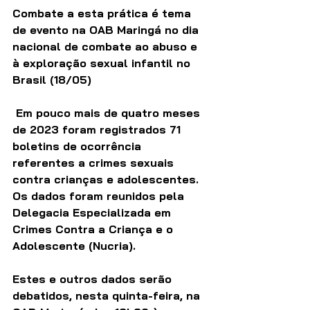
Combate a esta prática é tema 
de evento na OAB Maringá no dia 
nacional de combate ao abuso e 
à exploração sexual infantil no 
Brasil (18/05)
 Em pouco mais de quatro meses 
de 2023 foram registrados 71 
boletins de ocorrência 
referentes a crimes sexuais 
contra crianças e adolescentes. 
Os dados foram reunidos pela 
Delegacia Especializada em 
Crimes Contra a Criança e o 
Adolescente (Nucria).
Estes e outros dados serão 
debatidos, nesta quinta-feira, na 