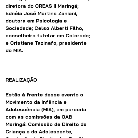
diretora do CREAS II Maringá; 
Ednéia José Martins Zaniani, 
doutora em Psicologia e 
Sociedade; Celso Alberti Filho, 
conselheiro tutelar em Colorado; 
e Cristiane Tazinafo, presidente 
do MIA. 
REALIZAÇÃO
Estão à frente desse evento o 
Movimento da Infância e 
Adolescência (MIA), em parceria 
com as comissões da OAB 
Maringá: Comissão de Direito da 
Criança e do Adolescente, 