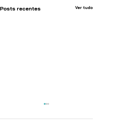
Ver tudo
Posts recentes
Comentários