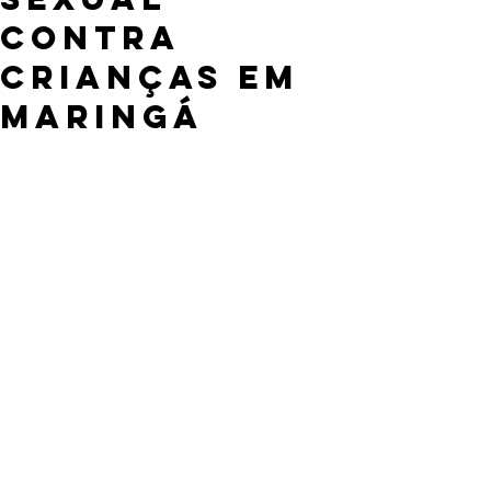
contra
crianças em
Maringá