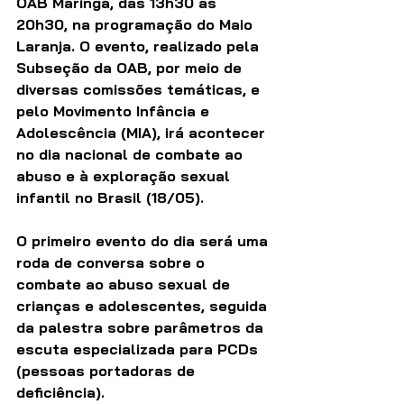
OAB Maringá, das 13h30 às 
20h30, na programação do Maio 
Laranja. O evento, realizado pela 
Subseção da OAB, por meio de 
diversas comissões temáticas, e 
pelo Movimento Infância e 
Adolescência (MIA), irá acontecer 
no dia nacional de combate ao 
abuso e à exploração sexual 
infantil no Brasil (18/05).
O primeiro evento do dia será uma 
roda de conversa sobre o 
combate ao abuso sexual de 
crianças e adolescentes, seguida 
da palestra sobre parâmetros da 
escuta especializada para PCDs 
(pessoas portadoras de 
deficiência).