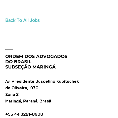
Back To All Jobs
ORDEM DOS ADVOGADOS
DO BRASIL
SUBSEÇÃO MARINGÁ
Av. Presidente Juscelino Kubitschek
de Oliveira, 970
Zona 2
Maringá, Paraná, Brasil
+55 44 3221-8900