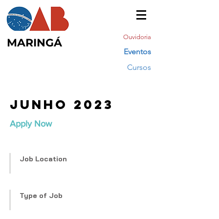
Ouvidoria
MARINGÁ
Eventos
Cursos
Junho 2023
Apply Now
Job Location
Type of Job