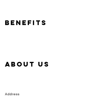
Benefits
About us
Address