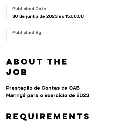
Published Date
30 de junho de 2023 às 15:00:00
Published By
About the
job
Prestação de Contas da OAB
Maringá para o exercício de 2023
Requirements