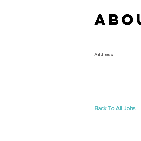
Abo
Address
Back To All Jobs