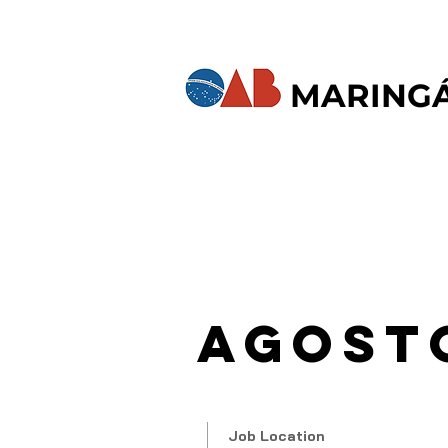
MARING
Agost
Job Location