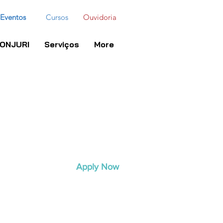
Eventos
Cursos
Ouvidoria
ONJURI
Serviços
More
Apply Now