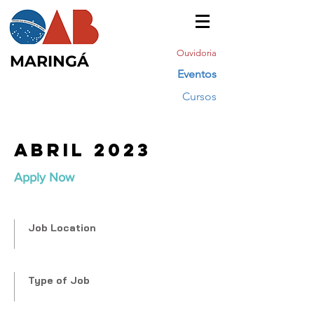
Ouvidoria
MARINGÁ
Eventos
Cursos
Abril 2023
Apply Now
Job Location
Type of Job