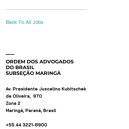
Back To All Jobs
ORDEM DOS ADVOGADOS
DO BRASIL
SUBSEÇÃO MARINGÁ
Av. Presidente Juscelino Kubitschek
de Oliveira, 970
Zona 2
Maringá, Paraná, Brasil
+55 44 3221-8900