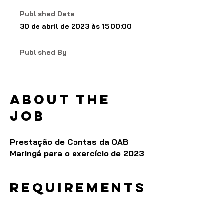
Published Date
30 de abril de 2023 às 15:00:00
Published By
About the
job
Prestação de Contas da OAB
Maringá para o exercício de 2023
Requirements