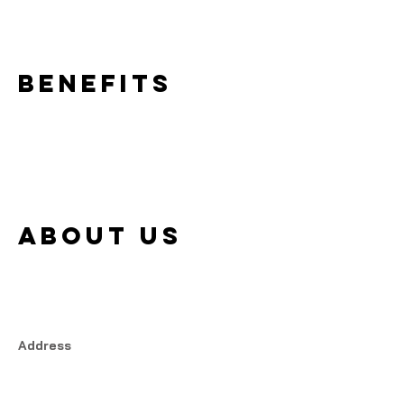
Benefits
About us
Address