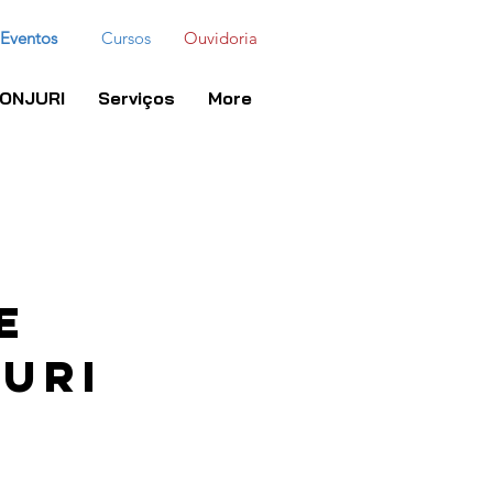
Eventos
Cursos
Ouvidoria
ONJURI
Serviços
More
e
URI