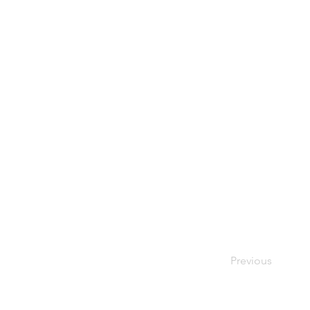
Previous